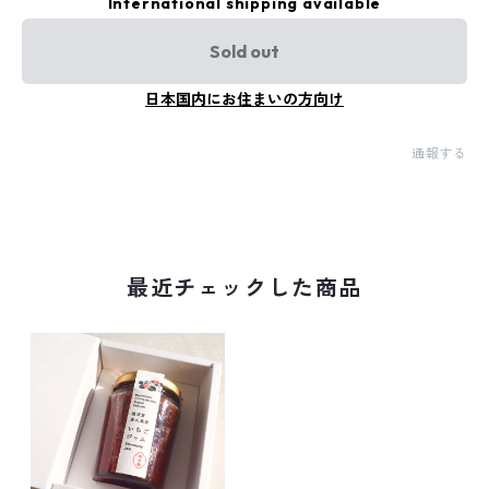
International shipping available
Sold out
日本国内にお住まいの方向け
通報する
最近チェックした商品