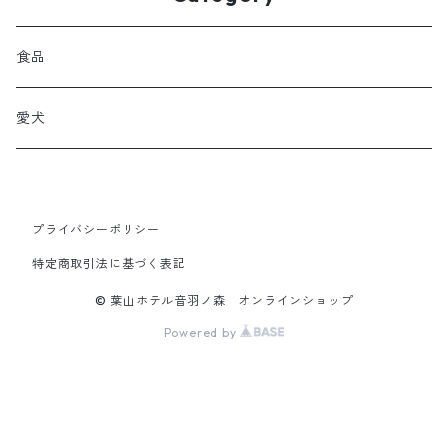
食品
愛犬
プライバシーポリシー
特定商取引法に基づく表記
© 葉山ホテル音羽ノ森 オンラインショップ
Powered by