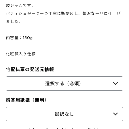
製ジャムです。
パティシェが一つ一つ丁寧に瓶詰めし、贅沢な一品に仕上げ
ました。
内容量：150g
化粧箱入り仕様
宅配伝票の発送元情報
選択する（必須）
贈答用紙袋（無料）
選択なし