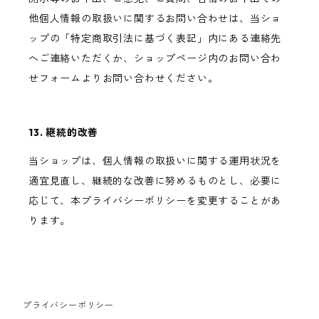
他個人情報の取扱いに関するお問い合わせは、当ショ
ップの「特定商取引法に基づく表記」内にある連絡先
へご連絡いただくか、ショップページ内のお問い合わ
せフォームよりお問い合わせください。
13. 継続的改善
当ショップは、個人情報の取扱いに関する運用状況を
適宜見直し、継続的な改善に努めるものとし、必要に
応じて、本プライバシーポリシーを変更することがあ
ります。
プライバシーポリシー