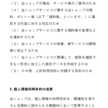
（３） 当ショップの商品、サービス等のご案内のため
（４） 当ショップサービスに関する当ショップの規
約、ポリシー等（以下「規約等」といいます。）に違
反する行為に対する対応のため
（５） 当ショップサービスに関する規約等の変更など
を通知するため
（６） 当ショップサービスの改善、新サービスの開発
等に役立てるため
（７） 当ショップサービスに関連して、個別を識別で
きない形式に加工した統計データを作成するため
（８） その他、上記利用目的に付随する目的のため
3. 個人情報利用目的の変更
当ショップは、個人情報の利用目的を、関連性を有す
ると合理的に認められる範囲内において変更すること