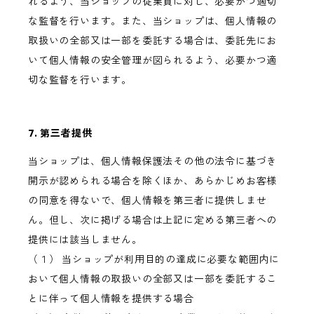
れるよう、当ショップの従業員に対し、必要かつ適切
な監督を行います。また、当ショップは、個人情報の
取扱いの全部又は一部を委託する場合は、委託先にお
いて個人情報の安全管理が図られるよう、必要かつ適
切な監督を行います。
7. 第三者提供
当ショップは、個人情報保護法その他の法令に基づき
開示が認められる場合を除くほか、あらかじめお客様
の同意を得ないで、個人情報を第三者に提供しませ
ん。但し、次に掲げる場合は上記に定める第三者への
提供には該当しません。
（１） 当ショップが利用目的の達成に必要な範囲内に
おいて個人情報の取扱いの全部又は一部を委託するこ
とに伴って個人情報を提供する場合