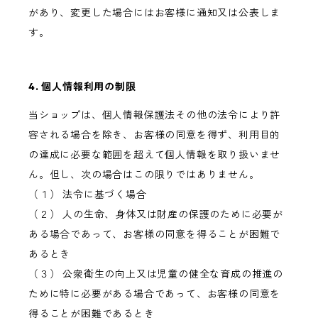
があり、変更した場合にはお客様に通知又は公表しま
す。
4. 個人情報利用の制限
当ショップは、個人情報保護法その他の法令により許
容される場合を除き、お客様の同意を得ず、利用目的
の達成に必要な範囲を超えて個人情報を取り扱いませ
ん。但し、次の場合はこの限りではありません。
（１） 法令に基づく場合
（２） 人の生命、身体又は財産の保護のために必要が
ある場合であって、お客様の同意を得ることが困難で
あるとき
（３） 公衆衛生の向上又は児童の健全な育成の推進の
ために特に必要がある場合であって、お客様の同意を
得ることが困難であるとき