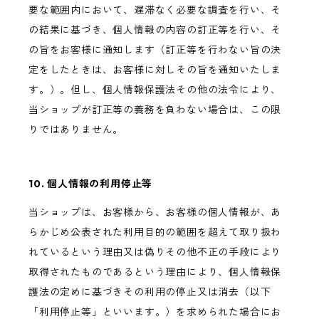
要な範囲内において、遅滞なく必要な調査を行い、そ
の結果に基づき、個人情報の内容の訂正等を行い、そ
の旨をお客様に通知します（訂正等を行わない旨の決
定をしたときは、お客様に対しその旨を通知いたしま
す。）。但し、個人情報保護法その他の法令により、
当ショップが訂正等の義務を負わない場合は、この限
りではありません。
10. 個人情報の利用停止等
当ショップは、お客様から、お客様の個人情報が、あ
らかじめ公表された利用目的の範囲を超えて取り扱わ
れているという理由又は偽りその他不正の手段により
取得されたものであるという理由により、個人情報保
護法の定めに基づきその利用の停止又は消去（以下
「利用停止等」といいます。）を求められた場合にお