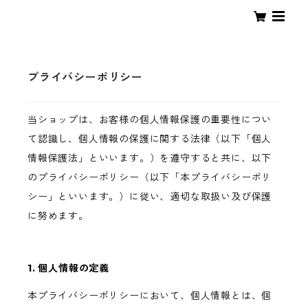
プライバシーポリシー
当ショップは、お客様の個人情報保護の重要性につい
て認識し、個人情報の保護に関する法律（以下「個人
情報保護法」といいます。）を遵守すると共に、以下
のプライバシーポリシー（以下「本プライバシーポリ
シー」といいます。）に従い、適切な取扱い及び保護
に努めます。
1. 個人情報の定義
本プライバシーポリシーにおいて、個人情報とは、個