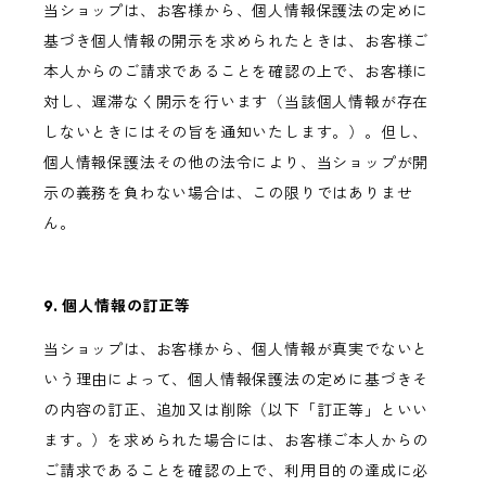
当ショップは、お客様から、個人情報保護法の定めに
基づき個人情報の開示を求められたときは、お客様ご
本人からのご請求であることを確認の上で、お客様に
対し、遅滞なく開示を行います（当該個人情報が存在
しないときにはその旨を通知いたします。）。但し、
個人情報保護法その他の法令により、当ショップが開
示の義務を負わない場合は、この限りではありませ
ん。
9. 個人情報の訂正等
当ショップは、お客様から、個人情報が真実でないと
いう理由によって、個人情報保護法の定めに基づきそ
の内容の訂正、追加又は削除（以下「訂正等」といい
ます。）を求められた場合には、お客様ご本人からの
ご請求であることを確認の上で、利用目的の達成に必