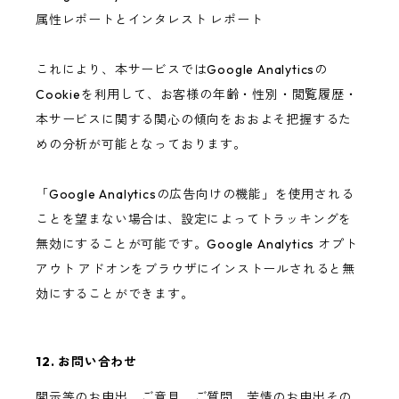
属性レポートとインタレスト レポート
これにより、本サービスではGoogle Analyticsの
Cookieを利用して、お客様の年齢・性別・閲覧履歴・
本サービスに関する関心の傾向をおおよそ把握するた
めの分析が可能となっております。
「Google Analyticsの広告向けの機能」を使用される
ことを望まない場合は、設定によってトラッキングを
無効にすることが可能です。Google Analytics オプト
アウト アドオンをブラウザにインストールされると無
効にすることができます。
12. お問い合わせ
開示等のお申出、ご意見、ご質問、苦情のお申出その