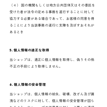
（４） 国の機関もしくは地方公共団体又はその委託を
受けた者が法令の定める事務を遂行することに対して
協力する必要がある場合であって、お客様の同意を得
ることにより当該事務の遂行に支障を及ぼすおそれが
あるとき
5. 個人情報の適正な取得
当ショップは、適正に個人情報を取得し、偽りその他
不正の手段により取得しません。
6. 個人情報の安全管理
当ショップは、個人情報の紛失、破壊、改ざん及び漏
洩などのリスクに対して、個人情報の安全管理が図ら