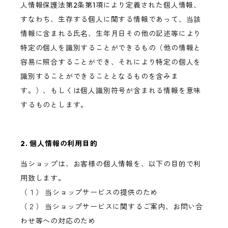
人情報保護法第2条第1項により定義された個人情報、
すなわち、生存する個人に関する情報であって、当該
情報に含まれる氏名、生年月日その他の記述等により
特定の個人を識別することができるもの（他の情報と
容易に照合することができ、それにより特定の個人を
識別することができることとなるものを含みま
す。）、もしくは個人識別符号が含まれる情報を意味
するものとします。
2. 個人情報の利用目的
当ショップは、お客様の個人情報を、以下の目的で利
用致します。
（１） 当ショップサービスの提供のため
（２） 当ショップサービスに関するご案内、お問い合
わせ等への対応のため