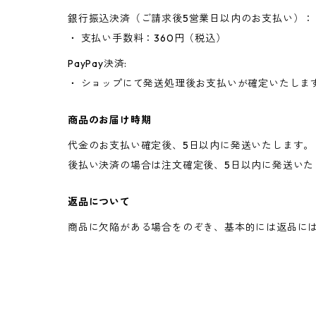
銀行振込決済（ご請求後5営業日以内のお支払い）：
・ 支払い手数料：360円（税込）
PayPay決済:
・ ショップにて発送処理後お支払いが確定いたしま
商品のお届け時期
代金のお支払い確定後、5日以内に発送いたします。
後払い決済の場合は注文確定後、5日以内に発送いた
返品について
商品に欠陥がある場合をのぞき、基本的には返品に