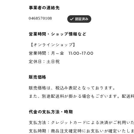
事業者の連絡先
営業時間・ショップ情報など
【オンラインショップ】
営業時間：月～金 11:00-17:00
定休日：土日祝
販売価格
販売価格は、税込み表記となっております。
また、別途配送料が掛かる場合もございます。配送
代金の支払方法・時期
支払方法：クレジットカードによる決済がご利用い
支払時期：商品注文確定時にお支払いが確定いたし