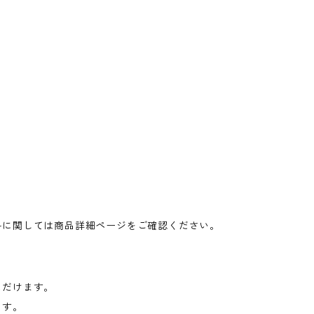
料に関しては商品詳細ページをご確認ください。
ただけます。
ます。