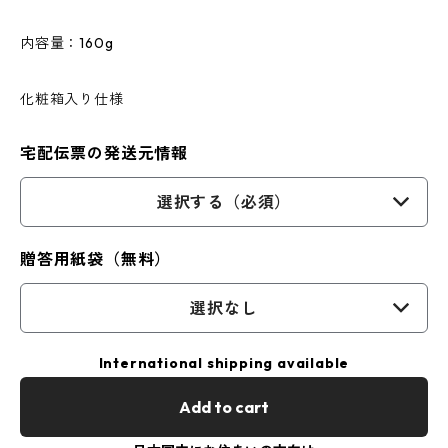
内容量：160g
化粧箱入り仕様
宅配伝票の発送元情報
選択する（必須）
贈答用紙袋（無料）
選択なし
International shipping available
Add to cart